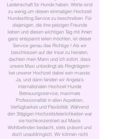
Leidenschaft für Hunde haben. Worte sind
zu wenig um diesen einmaligen Hochzeit
Hundesitting Service zu beschreiben. Für
diejenigen, die ihre pelzigen Freunde
lieben und diesen wichtigen Tag mit ihnen
ganz entspannt teilen möchten, ist dieser
Service genau das Richtige ! Als wir
beschlossen auf der Insel zu heiraten,
dachten mein Mann und ich sofort, dass
unsere Maxi unbedingt als Ringträgerin
bei unserer Hochzeit dabei sein musste.
Ja, und dann fanden wir Angela's
internationalen Hochzeit Hunde
Betreuungsservice, maximale
Professionalität in allen Aspekten,
Verfügbarkeit und Flexibilität. Während
den 3tägigen Hochzeitsfeierlichkeiten war
sie hochkonzentriert auf Maxis
Wohlbefinden bedacht, stets präsent und
doch unaufdringlich. Wir können nicht