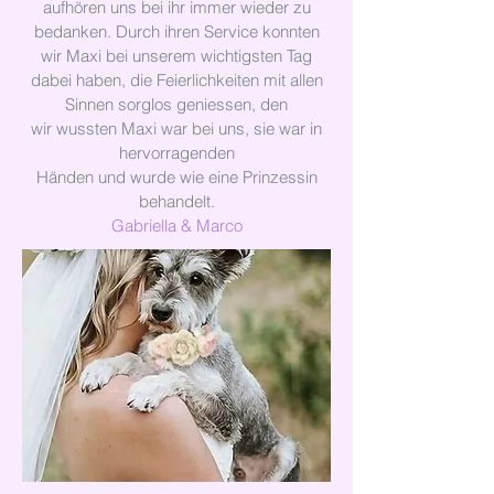
aufhören uns bei ihr immer wieder zu
bedanken. Durch ihren Service konnten
wir Maxi bei unserem wichtigsten Tag
dabei haben, die Feierlichkeiten mit allen
Sinnen sorglos geniessen, den
wir wussten Maxi war bei uns, sie war in
hervorragenden
Händen und wurde wie eine Prinzessin
behandelt.
Gabriella & Marco