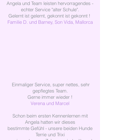
Angela und Team leisten hervorragendes -
echter Service
"alter Schule".
Gelernt ist gelernt, gekonnt ist gekonnt !
Familie D. und Barney, Son Vida, Mallorca
Einmaliger Service, super nettes, sehr
gepflegtes Team.
Gerne immer wieder !
Verena und Marcel
Schon beim ersten Kennenlernen mit
Angela hatten wir dieses
bestimmte Gefühl - unsere beiden Hunde
Terrie und Trixi