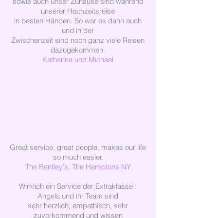
sowie auch unser Zuhause sind während
unserer Hochzeitsreise
in besten Händen. So war es dann auch
und in der
Zwischenzeit sind noch ganz viele Reisen
dazugekommen.
Katharina und Michael
Great service, great people, makes our life
so much easier.
The Bentley's, The Hamptons NY
Wirklich ein Service der Extraklasse !
Angela und ihr Team sind
sehr herzlich, empathisch, sehr
zuvorkommend und wissen