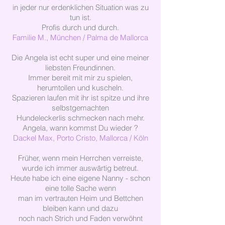
in jeder nur erdenklichen Situation was zu
tun ist.
Profis durch und durch.
Familie M., München / Palma de Mallorca
Die Angela ist echt super und eine meiner
liebsten Freundinnen.
Immer bereit mit mir zu spielen,
herumtollen und kuscheln.
Spazieren laufen mit ihr ist spitze und ihre
selbstgemachten
Hundeleckerlis schmecken nach mehr.
Angela, wann kommst Du wieder ?
Dackel Max, Porto Cristo, Mallorca / Köln
Früher, wenn mein Herrchen verreiste,
wurde ich immer auswärtig betreut.
Heute habe ich eine eigene Nanny - schon
eine tolle Sache wenn
man im vertrauten Heim und Bettchen
bleiben kann und dazu
noch nach Strich und Faden verwöhnt