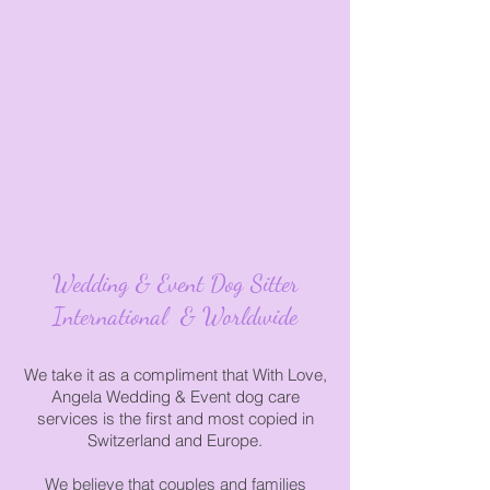
​Wedding & Event Dog Sitter
International & Worldwide
We take it as a compliment that With Love,
Angela Wedding & Event dog care
services
is the first and most copied in
Switzerland and Europe.
We believe that couples and families