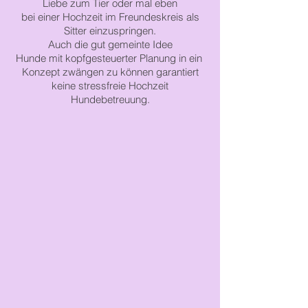
Liebe
zum Tier
oder mal eben
bei einer
Hochzeit im
Freundeskreis
als
Sitter einzuspringen.
Auch die gut gemeinte Idee
Hunde
mit
kopfgesteuerter
Planung in
ein
Konzept zwängen zu können garantiert
keine stressfreie Hochzeit
Hundebetreuung.